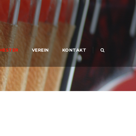
HESTER
VEREIN
KONTAKT