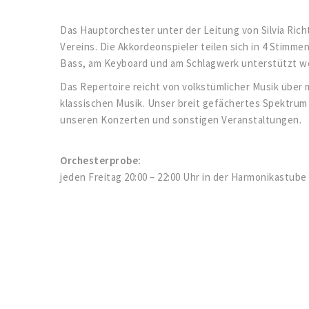
Das Hauptorchester unter der Leitung von Silvia Rich
Vereins. Die Akkordeonspieler teilen sich in 4 Stimmen
Bass, am Keyboard und am Schlagwerk unterstützt w
Das Repertoire reicht von volkstümlicher Musik über 
klassischen Musik. Unser breit gefächertes Spektrum
unseren Konzerten und sonstigen Veranstaltungen.
Orchesterprobe:
jeden Freitag 20:00 – 22:00 Uhr in der Harmonikastube