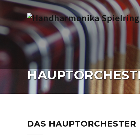
HAUPTORCHEST
DAS HAUPTORCHESTER